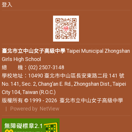
登入
臺北市立中山女子高級中學
Taipei Municipal Zhongshan
Girls High School
總 機：(02) 2507-3148
學校地址：10490 臺北市中山區長安東路二段 141 號
No. 141, Sec. 2, Chang’an E. Rd., Zhongshan Dist., Taipei
City 104, Taiwan (R.O.C.)
版權所有 © 1999 - 2026
臺北市立中山女子高級中學
| Powered by
NetView