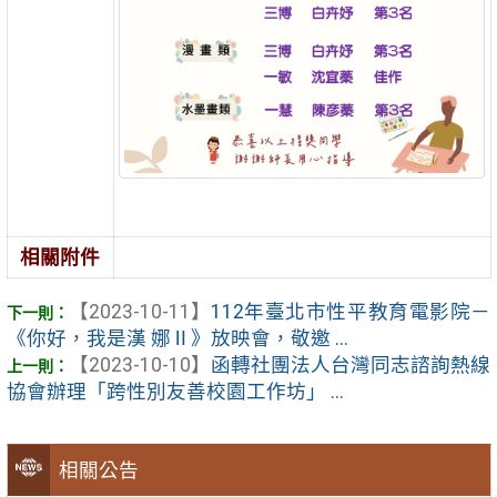
相關附件
【2023-10-11】
112年臺北市性平教育電影院－
《你好，我是漢 娜Ⅱ》放映會，敬邀 ...
【2023-10-10】
函轉社團法人台灣同志諮詢熱線
協會辦理「跨性別友善校園工作坊」 ...
相關公告