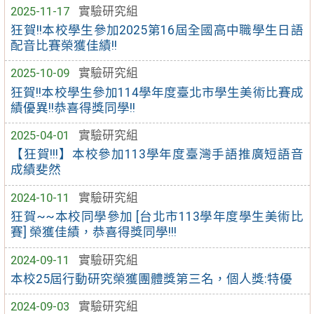
2025-11-17
實驗研究組
狂賀!!本校學生參加2025第16屆全國高中職學生日語
配音比賽榮獲佳績!!
2025-10-09
實驗研究組
狂賀!!本校學生參加114學年度臺北市學生美術比賽成
績優異!!恭喜得獎同學!!
2025-04-01
實驗研究組
【狂賀!!!】本校參加113學年度臺灣手語推廣短語音
成績斐然
2024-10-11
實驗研究組
狂賀~~本校同學參加 [台北市113學年度學生美術比
賽] 榮獲佳績，恭喜得獎同學!!!
2024-09-11
實驗研究組
本校25屆行動研究榮獲團體獎第三名，個人獎:特優
2024-09-03
實驗研究組