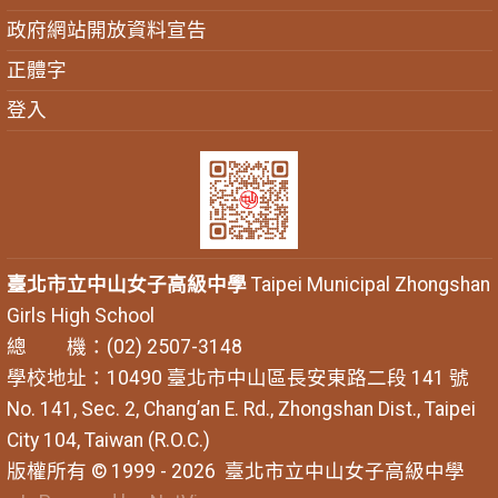
政府網站開放資料宣告
正體字
登入
臺北市立中山女子高級中學
Taipei Municipal Zhongshan
Girls High School
總 機：(02) 2507-3148
學校地址：10490 臺北市中山區長安東路二段 141 號
No. 141, Sec. 2, Chang’an E. Rd., Zhongshan Dist., Taipei
City 104, Taiwan (R.O.C.)
版權所有 © 1999 - 2026
臺北市立中山女子高級中學