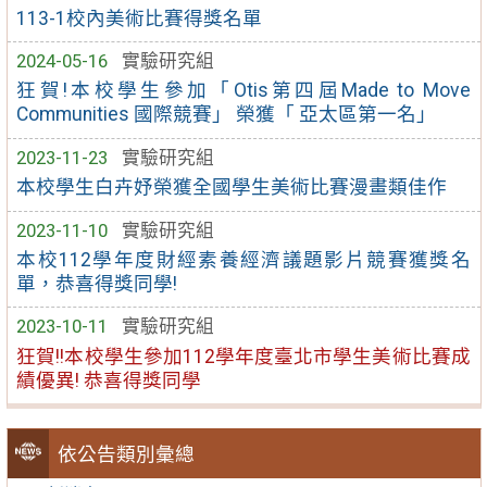
113-1校內美術比賽得獎名單
2024-05-16
實驗研究組
狂賀!本校學生參加「Otis第四屆Made to Move
Communities 國際競賽」 榮獲「 亞太區第一名」
2023-11-23
實驗研究組
本校學生白卉妤榮獲全國學生美術比賽漫畫類佳作
2023-11-10
實驗研究組
本校112學年度財經素養經濟議題影片競賽獲獎名
單，恭喜得獎同學!
2023-10-11
實驗研究組
狂賀!!本校學生參加112學年度臺北市學生美術比賽成
績優異! 恭喜得獎同學
依公告類別彙總