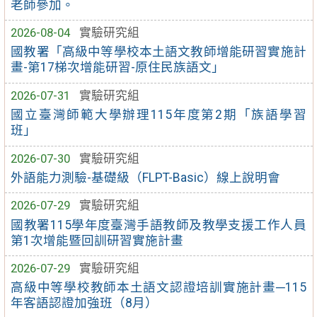
老師參加。
2026-08-04
實驗研究組
國教署「高級中等學校本土語文教師增能研習實施計
畫-第17梯次增能研習-原住民族語文」
2026-07-31
實驗研究組
國立臺灣師範大學辦理115年度第2期「族語學習
班」
2026-07-30
實驗研究組
外語能力測驗-基礎級（FLPT-Basic）線上說明會
2026-07-29
實驗研究組
國教署115學年度臺灣手語教師及教學支援工作人員
第1次增能暨回訓研習實施計畫
2026-07-29
實驗研究組
高級中等學校教師本土語文認證培訓實施計畫─115
年客語認證加強班（8月）