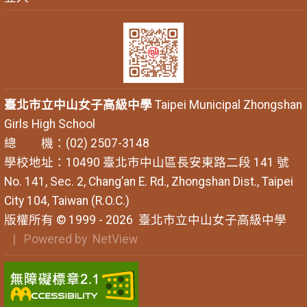
臺北市立中山女子高級中學
Taipei Municipal Zhongshan
Girls High School
總 機：(02) 2507-3148
學校地址：10490 臺北市中山區長安東路二段 141 號
No. 141, Sec. 2, Chang’an E. Rd., Zhongshan Dist., Taipei
City 104, Taiwan (R.O.C.)
版權所有 © 1999 - 2026
臺北市立中山女子高級中學
| Powered by
NetView