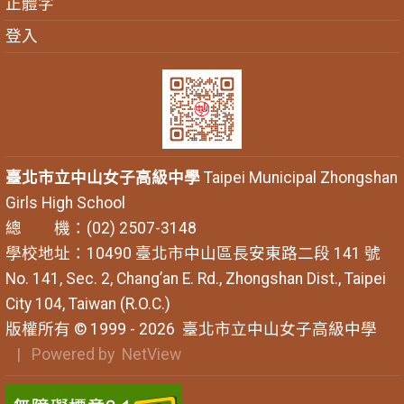
正體字
登入
臺北市立中山女子高級中學
Taipei Municipal Zhongshan
Girls High School
總 機：(02) 2507-3148
學校地址：10490 臺北市中山區長安東路二段 141 號
No. 141, Sec. 2, Chang’an E. Rd., Zhongshan Dist., Taipei
City 104, Taiwan (R.O.C.)
版權所有 © 1999 - 2026
臺北市立中山女子高級中學
| Powered by
NetView