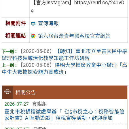
【官方Instagram】https://reurl.cc/241vD
9
宣傳海報
相關附件
相關連結
第六屆台灣青年黑客松官方網站
【2020-05-06】
【轉知】臺北市立至善國民中學
辦理科技領域活化教學知能工作坊研習
【2020-05-06】
陽明大學推廣教育中心辦理「高
中生大數據探索能力養成班」
相關公告
2026-07-27
資媒組
臺北市稅捐稽徵處舉辦「《北市稅之心：稅務智能管
家計畫》AI互動遊戲」租稅宣導活動，歡迎參加