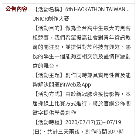
公告內容
【活動名稱】6th HACKATHON TAIWAN J
UNIOR創作大賽
【活動目的】做為全台高中生最大的黑客
松競賽，我們希望提高社會對青年資訊教
育的關注度，並提供對於科技有興趣、熱
忱的學生一個能夠互相交流及盡情揮灑創
意的舞台。
【活動主題】創作同時兼具實用性質及能
夠解決問題的Web及App
【活動方式】由於新冠肺炎疫情影響，本
屆採線上比賽方式進行，將於官網公佈關
鍵字提供學員創作
【活動時程】2020/07/17(五)~07/19
(日)，共計三天兩夜，創作時間50小時