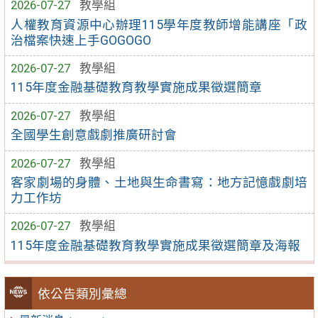
2026-07-27
教學組
人權教育資源中心辦理115學年度教師增能講座「政
治檔案快速上手GOGOGO
2026-07-27
教學組
115年度金融基礎教育教學實施成果徵選簡章
2026-07-27
教學組
全國學生創意戲劇推廣研討會
2026-07-27
教學組
客家劇場的身體、土地與生命書寫：地方記憶戲劇培
力工作坊
2026-07-27
教學組
115年度金融基礎教育教學實施成果徵選簡章及海報
依公告類別彙總