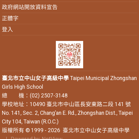
政府網站開放資料宣告
正體字
登入
臺北市立中山女子高級中學
Taipei Municipal Zhongshan
Girls High School
總 機：(02) 2507-3148
學校地址：10490 臺北市中山區長安東路二段 141 號
No. 141, Sec. 2, Chang’an E. Rd., Zhongshan Dist., Taipei
City 104, Taiwan (R.O.C.)
版權所有 © 1999 - 2026
臺北市立中山女子高級中學