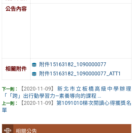
公告內容
附件15163182_1090000077
相關附件
附件15163182_1090000077_ATT1
【2020-11-09】
新北市立板橋高級中學辦理
「「跨」出行動學習力—素養導向的課程 ...
【2020-11-09】
第1091010梯次閱讀心得獲獎名
單
相關公告