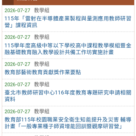
2026-07-27
教學組
115年「雷射在半導體產業製程與量測應用教師研習
營」課程資訊
2026-07-27
教學組
115學年度高級中等以下學校高中課程教學模組暨金
融基礎教育融入教學設計共備工作坊實施計畫
2026-07-27
教學組
教育部藝術教育貢獻獎作業要點
2026-07-27
教學組
臺北市教師研習中心116年度教育專題研究申請相關
資料
2026-07-27
教學組
教育部115年校園職業安全衛生知能提升及災害 輔導
計畫「一般專業種子師資增能回訓暨觀摩研習營」