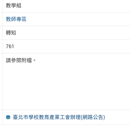
教學組
教師專區
轉知
761
請參閱附檔。
臺北市學校教育產業工會辦理(網路公告)