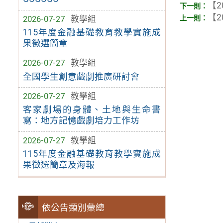
【2
【2
2026-07-27
教學組
115年度金融基礎教育教學實施成
果徵選簡章
2026-07-27
教學組
全國學生創意戲劇推廣研討會
2026-07-27
教學組
客家劇場的身體、土地與生命書
寫：地方記憶戲劇培力工作坊
2026-07-27
教學組
115年度金融基礎教育教學實施成
果徵選簡章及海報
依公告類別彙總