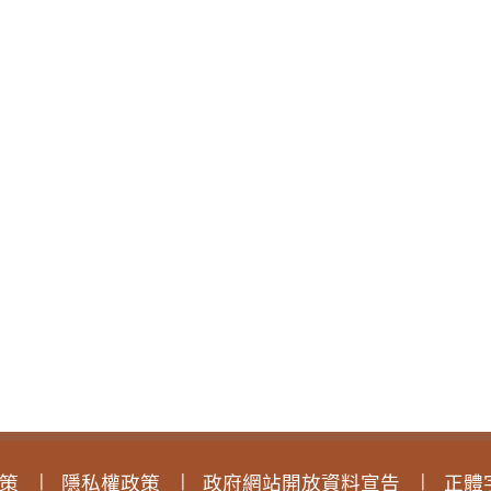
策
隱私權政策
政府網站開放資料宣告
正體