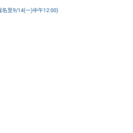
9/14(一)中午12:00)