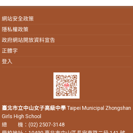
網站安全政策
隱私權政策
政府網站開放資料宣告
正體字
登入
臺北市立中山女子高級中學
Taipei Municipal Zhongshan
Girls High School
總 機：(02) 2507-3148