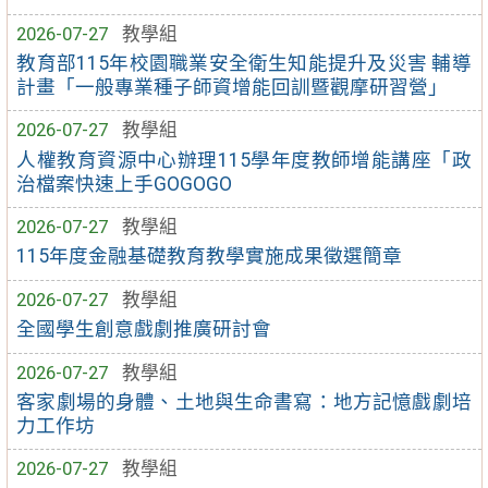
2026-07-27
教學組
教育部115年校園職業安全衛生知能提升及災害 輔導
計畫「一般專業種子師資增能回訓暨觀摩研習營」
2026-07-27
教學組
人權教育資源中心辦理115學年度教師增能講座「政
治檔案快速上手GOGOGO
2026-07-27
教學組
115年度金融基礎教育教學實施成果徵選簡章
2026-07-27
教學組
全國學生創意戲劇推廣研討會
2026-07-27
教學組
客家劇場的身體、土地與生命書寫：地方記憶戲劇培
力工作坊
2026-07-27
教學組