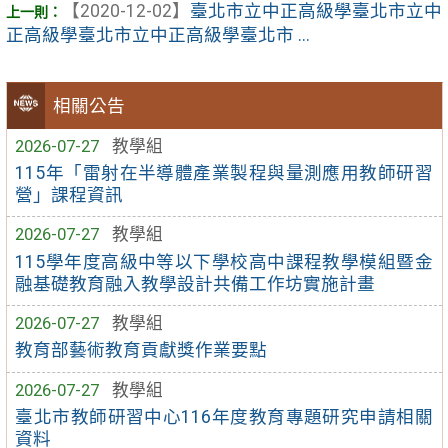
【2020-12-02】
臺北市立中正高級學臺北市立中
正高級學臺北市立中正高級學臺北市 ...
相關公告
2026-07-27
教學組
115年「雷射在半導體產業製程與量測應用教師研習
營」課程資訊
2026-07-27
教學組
115學年度高級中等以下學校高中課程教學模組暨金
融基礎教育融入教學設計共備工作坊實施計畫
2026-07-27
教學組
教育部藝術教育貢獻獎作業要點
2026-07-27
教學組
臺北市教師研習中心116年度教育專題研究申請相關
資料