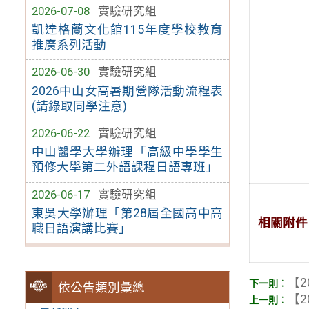
2026-07-08
實驗研究組
凱達格蘭文化館115年度學校教育
推廣系列活動
2026-06-30
實驗研究組
2026中山女高暑期營隊活動流程表
(請錄取同學注意)
2026-06-22
實驗研究組
中山醫學大學辦理「高級中學學生
預修大學第二外語課程日語專班」
2026-06-17
實驗研究組
東吳大學辦理「第28屆全國高中高
相關附件
職日語演講比賽」
【2
依公告類別彙總
【2