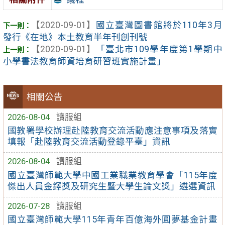
【2020-09-01】
國立臺灣圖書館將於110年3月
發行《在地》本土教育半年刊創刊號
【2020-09-01】
「臺北市109學年度第1學期中
小學書法教育師資培育研習班實施計畫」
相關公告
2026-08-04
讀服組
國教署學校辦理赴陸教育交流活動應注意事項及落實
填報「赴陸教育交流活動登錄平臺」資訊
2026-08-04
讀服組
國立臺灣師範大學中國工業職業教育學會「115年度
傑出人員金鐸獎及研究生暨大學生論文獎」遴選資訊
2026-07-28
讀服組
國立臺灣師範大學115年青年百億海外圓夢基金計畫