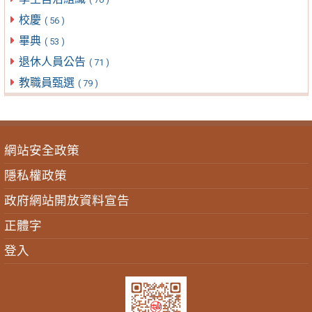
校慶
( 56 )
畢典
( 53 )
退休人員公告
( 71 )
教職員甄選
( 79 )
網站安全政策
隱私權政策
政府網站開放資料宣告
正體字
登入