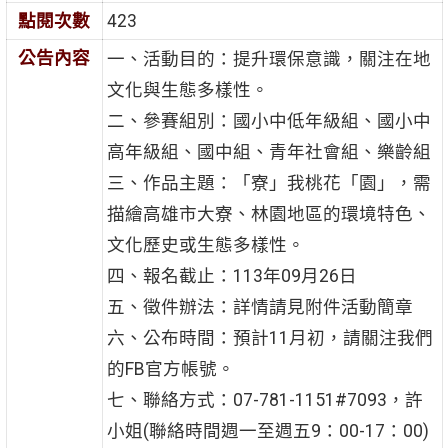
點閱次數
423
公告內容
一、活動目的：提升環保意識，關注在地
文化與生態多樣性。
二、參賽組別：國小中低年級組、國小中
高年級組、國中組、青年社會組、樂齡組
三、作品主題：「寮」我桃花「園」，需
描繪高雄市大寮、林園地區的環境特色、
文化歷史或生態多樣性。
四、報名截止：113年09月26日
五、徵件辦法：詳情請見附件活動簡章
六、公布時間：預計11月初，請關注我們
的FB官方帳號。
七、聯絡方式：07-781-1151#7093，許
小姐(聯絡時間週一至週五9：00-17：00)