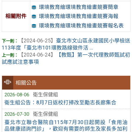
環境教育繪環境教育繪畫競賽簡章
相關附件
環境教育繪環境教育繪畫競賽海報
環境教育繪環境教育繪畫競賽報名表
【2024-06-25】
臺北市文山區永建國民小學檢送
113年度「臺北市101環教路線徵件活 ...
【2024-06-24】
【教甄】第一次代理教師甄試初
試應試注意事項
相關公告
2026-08-06
衛生保健組
衛生組公告：8月7日返校打掃改至勵志長廊集合
2026-07-30
衛生保健組
臺北市立聯合醫院自115年7月30日起開設「食用油
品健康諮詢門診」，歡迎有需要的師生及家長多加利