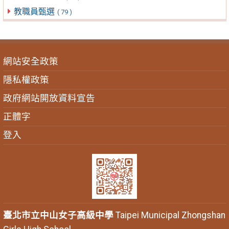
教職員甄選
( 79 )
網站安全政策
隱私權政策
政府網站開放資料宣告
正體字
登入
臺北市立中山女子高級中學
Taipei Municipal Zhongshan