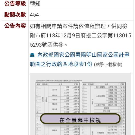
公告等級
轉知
點閱次數
454
公告內容
如有相關申請案件請依流程辦理，併同檢
附市府113年12月9日府授工公字第113015
5293號函供參。
內政部國家公園署陽明山國家公園計畫
範圍之行政轄區地段表1份
(點擊下載檔案)
在全螢幕中檢視