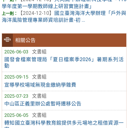
學年度第一學期教師線上研習實施計畫」
【2024-12-10】
國立臺灣海洋大學辦理「戶外與
海洋風險管理專業師資培訓計畫-初 ...
相關公告
2026-06-03
文書組
國發會檔案管理局「夏日檔案季2026」暑期系列活
動
2025-09-15
文書組
宣導學校場域無現金繳納學雜費
2025-07-23
文書組
中山區正義里辦公處暫時遷移公告
2025-06-05
文書組
轉知國立臺灣科學教育館提供多元場地之租借資源一