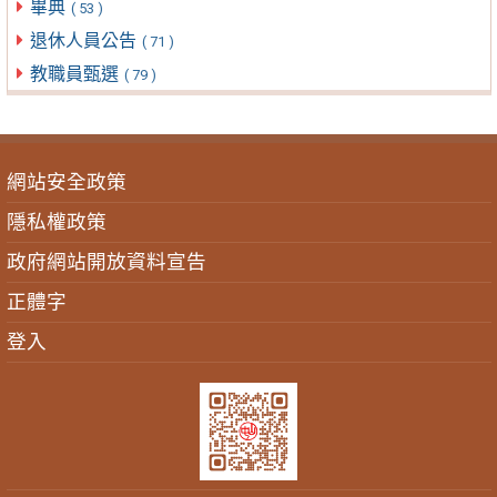
畢典
( 53 )
退休人員公告
( 71 )
教職員甄選
( 79 )
網站安全政策
隱私權政策
政府網站開放資料宣告
正體字
登入