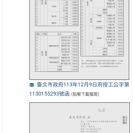
臺北市政府113年12月9日府授工公字第
1130155293號函
(點擊下載檔案)