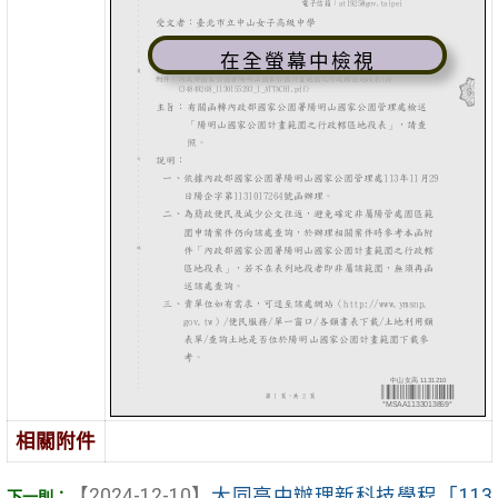
在全螢幕中檢視
相關附件
【2024-12-10】
大同高中辦理新科技學程「113