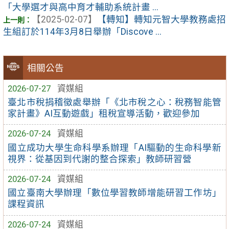
「大學選才與高中育才輔助系統計畫 ...
【2025-02-07】
【轉知】轉知元智大學教務處招
生組訂於114年3月8日舉辦「Discove ...
相關公告
2026-07-27
資媒組
臺北市稅捐稽徵處舉辦「《北市稅之心：稅務智能管
家計畫》AI互動遊戲」租稅宣導活動，歡迎參加
2026-07-24
資媒組
國立成功大學生命科學系辦理「AI驅動的生命科學新
視界：從基因到代謝的整合探索」教師研習營
2026-07-24
資媒組
國立臺南大學辦理「數位學習教師增能研習工作坊」
課程資訊
2026-07-24
資媒組