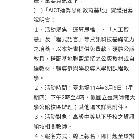
畫，重要資訊如下：
(一)「AICT運算思維教育基地」實體招募
說明會：
１、活動聚焦「運算思維」、「人工智
慧」及「程式語言」等資訊科技基礎能力
之培養，以本計畫提供免費軟、硬體公版
教具，搭配基地聯盟編撰之公版教材或自
編教材，輔導參與學校導入學期課程教
學。
２、活動時間：臺北場114年3月6日（星
期四）下午2時至4時，假國立臺灣師範大
學公館校區辦理；其他場次詳見附件。
３、活動對象：高級中等以下學校之資訊
領域相關教師。
４、報名方式：線上報名，即日起至舉辦