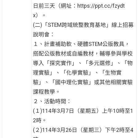
日前三天（網址：https://ppt.cc/fzydt
x）。
(二)「STEM跨域統整教育基地」線上招募
說明會：
１、計畫補助軟、硬體STEM公版教具，
搭配公版教材或自編教材，輔導參與學校
導入「探究實作」、「多元選修」、「物
理實驗」、「化學實驗」、「生物實
驗」、「國中理化實驗」或其他相關實驗
課程教學。
２、活動時間：
(１)114年3月7日（星期五）上午10時至1
2時。
(２)114年3月26日（星期三）下午2時至4