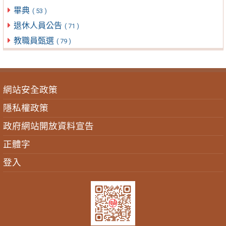
畢典
( 53 )
退休人員公告
( 71 )
教職員甄選
( 79 )
網站安全政策
隱私權政策
政府網站開放資料宣告
正體字
登入