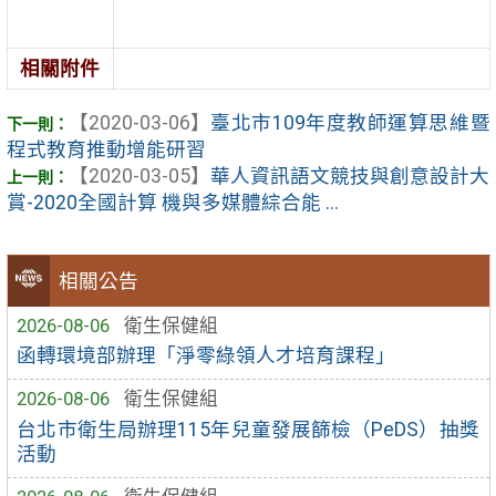
相關附件
【2020-03-06】
臺北市109年度教師運算思維暨
程式教育推動增能研習
【2020-03-05】
華人資訊語文競技與創意設計大
賞-2020全國計算 機與多媒體綜合能 ...
相關公告
2026-08-06
衛生保健組
函轉環境部辦理「淨零綠領人才培育課程」
2026-08-06
衛生保健組
台北市衛生局辦理115年兒童發展篩檢（PeDS）抽獎
活動