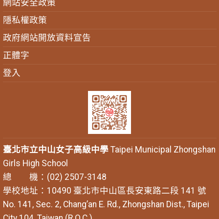
網站安全政策
隱私權政策
政府網站開放資料宣告
正體字
登入
臺北市立中山女子高級中學
Taipei Municipal Zhongshan
Girls High School
總 機：(02) 2507-3148
學校地址：10490 臺北市中山區長安東路二段 141 號
No. 141, Sec. 2, Chang’an E. Rd., Zhongshan Dist., Taipei
City 104, Taiwan (R.O.C.)