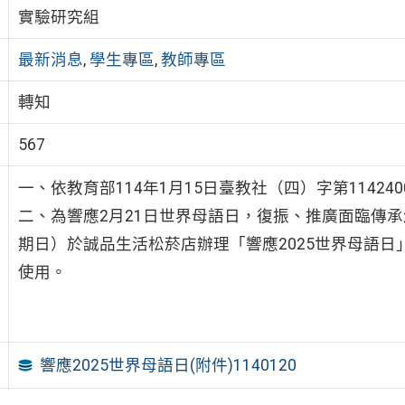
實驗研究組
最新消息
,
學生專區
,
教師專區
轉知
567
一、依教育部114年1月15日臺教社（四）字第114240
二、為響應2月21日世界母語日，復振、推廣面臨傳承
期日）於誠品生活松菸店辦理「響應2025世界母語
使用。
響應2025世界母語日(附件)1140120