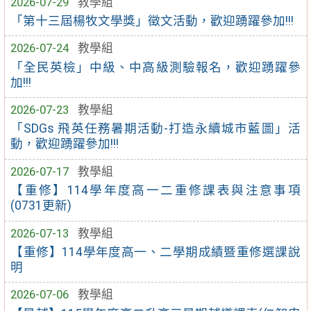
2026-07-29
教學組
「第十三屆楊牧文學獎」徵文活動，歡迎踴躍參加!!!
2026-07-24
教學組
「全民英檢」中級、中高級測驗報名，歡迎踴躍參
加!!!
2026-07-23
教學組
「SDGs 飛英任務暑期活動-打造永續城市藍圖」活
動，歡迎踴躍參加!!!
2026-07-17
教學組
【重修】114學年度高一二重修課表與注意事項
(0731更新)
2026-07-13
教學組
【重修】114學年度高一、二學期成績暨重修選課說
明
2026-07-06
教學組