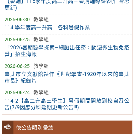
【暑輔】115學年度高二升高三暑期輔導課表(仁智忠
更新)
2026-06-30
教學組
114 學年度高一升高二各科暑假作業
2026-06-25
教學組
「2026暑期醫學探索—細胞出任務：動漫微生物免疫
營」招生海報
2026-06-25
教學組
臺北市立文獻館製作《世紀擘畫-1920年以來的臺北
市長》紀錄片
2026-06-24
教學組
114-2【高二升高三學生】暑假期間開放到校自習公
告(7/9因應分科延期更新公告!!!)
依公告類別彙總