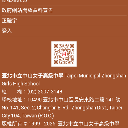
隱私權政策
政府網站開放資料宣告
正體字
登入
臺北市立中山女子高級中學
Taipei Municipal Zhongshan
Girls High School
總 機：(02) 2507-3148
學校地址：10490 臺北市中山區長安東路二段 141 號
No. 141, Sec. 2, Chang’an E. Rd., Zhongshan Dist., Taipei
City 104, Taiwan (R.O.C.)
版權所有 © 1999 - 2026
臺北市立中山女子高級中學