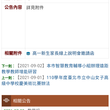
公告內容
詳見附件
高一新生家長線上說明會邀請函
相關附件
【2021-09-02】
本市智慧教育輔導小組辦理遠距
教學教師增能研習
【2021-09-01】
110學年度臺北市立中山女子高
級中學校慶美術比賽辦法
相關公告