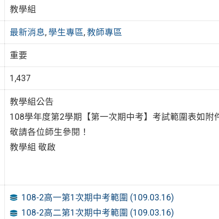
教學組
最新消息
,
學生專區
,
教師專區
重要
1,437
教學組公告
108學年度第2學期【第一次期中考】考試範圍表如附
敬請各位師生參閱！
教學組 敬啟
108-2高一第1次期中考範圍 (109.03.16)
108-2高二第1次期中考範圍 (109.03.16)