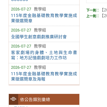
2026-07-27
教學組
【2
115年度金融基礎教育教學實施成
【2
果徵選簡章
2026-07-27
教學組
全國學生創意戲劇推廣研討會
2026-07-27
教學組
客家劇場的身體、土地與生命書
寫：地方記憶戲劇培力工作坊
2026-07-27
教學組
115年度金融基礎教育教學實施成
果徵選簡章及海報
依公告類別彙總