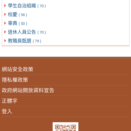
學生自治組織
( 70 )
校慶
( 56 )
畢典
( 53 )
退休人員公告
( 70 )
教職員甄選
( 79 )
網站安全政策
隱私權政策
政府網站開放資料宣告
正體字
登入