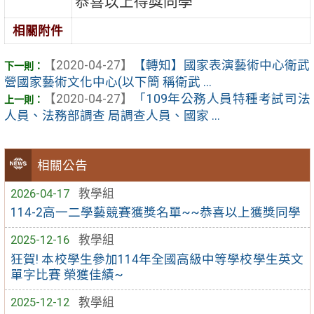
恭喜以上得獎同學
相關附件
【2020-04-27】
【轉知】國家表演藝術中心衛武
營國家藝術文化中心(以下簡 稱衛武 ...
【2020-04-27】
「109年公務人員特種考試司法
人員、法務部調查 局調查人員、國家 ...
相關公告
2026-04-17
教學組
114-2高一二學藝競賽獲獎名單~~恭喜以上獲獎同學
2025-12-16
教學組
狂賀! 本校學生參加114年全國高級中等學校學生英文
單字比賽 榮獲佳績~
2025-12-12
教學組