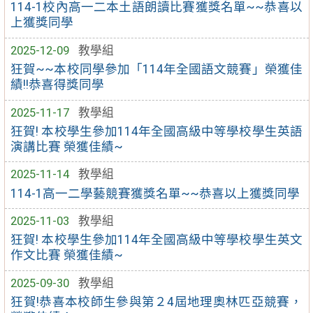
114-1校內高一二本土語朗讀比賽獲獎名單~~恭喜以
上獲獎同學
2025-12-09
教學組
狂賀~~本校同學參加「114年全國語文競賽」榮獲佳
績!!恭喜得獎同學
2025-11-17
教學組
狂賀! 本校學生參加114年全國高級中等學校學生英語
演講比賽 榮獲佳績~
2025-11-14
教學組
114-1高一二學藝競賽獲獎名單~~恭喜以上獲獎同學
2025-11-03
教學組
狂賀! 本校學生參加114年全國高級中等學校學生英文
作文比賽 榮獲佳績~
2025-09-30
教學組
狂賀!恭喜本校師生參與第２4屆地理奧林匹亞競賽，