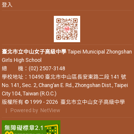
登入
臺北市立中山女子高級中學
Taipei Municipal Zhongshan
Girls High School
總 機：(02) 2507-3148
學校地址：10490 臺北市中山區長安東路二段 141 號
No. 141, Sec. 2, Chang’an E. Rd., Zhongshan Dist., Taipei
City 104, Taiwan (R.O.C.)
版權所有 © 1999 - 2026
臺北市立中山女子高級中學
| Powered by
NetView