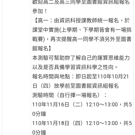
歡迎高二及高三同學至圖書館資訊組報名
參加！
【高一：由資訊科授課教師統一報名，於
課堂中實施(上學期、下學期皆會有一場挑
戰賽)，再次提醒高一同學不須另外至圖書
館報名】
本測驗可幫助妳了解自己的運算思維能力
以及是否具備學習資訊科學之性向。
報名時間與地點：即日起至110年10月21
日（四）放學前至圖書館資訊組報名
測驗時間（自行擇一場報名）：
110年11月16日（二）12:10～13:00，共5
0分鐘
110年11月18日（四）12:10～13:00，共5
0分鐘