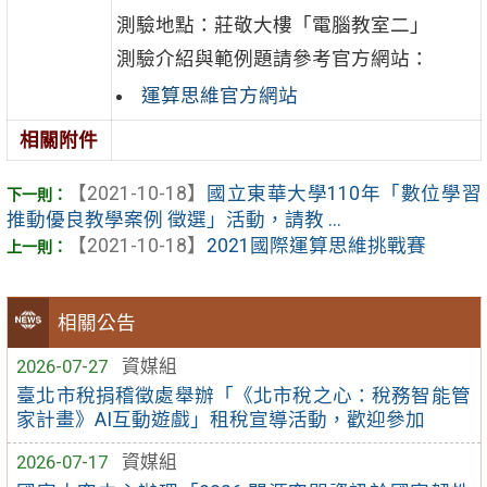
測驗地點：莊敬大樓「電腦教室二」
測驗介紹與範例題請參考官方網站：
運算思維官方網站
相關附件
【2021-10-18】
國立東華大學110年「數位學習
推動優良教學案例 徵選」活動，請教 ...
【2021-10-18】
2021國際運算思維挑戰賽
相關公告
2026-07-27
資媒組
臺北市稅捐稽徵處舉辦「《北市稅之心：稅務智能管
家計畫》AI互動遊戲」租稅宣導活動，歡迎參加
2026-07-17
資媒組