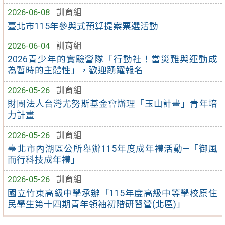
2026-06-08
訓育組
臺北市115年參與式預算提案票選活動
2026-06-04
訓育組
2026青少年的實驗營隊「行動社！當災難與運動成
為暫時的主體性」，歡迎踴躍報名
2026-05-26
訓育組
財團法人台灣尤努斯基金會辦理「玉山計畫」青年培
力計畫
2026-05-26
訓育組
臺北市內湖區公所舉辦115年度成年禮活動—「御風
而行科技成年禮」
2026-05-26
訓育組
國立竹東高級中學承辦「115年度高級中等學校原住
民學生第十四期青年領袖初階研習營(北區)」