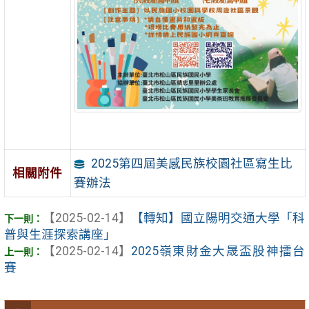
2025第四屆美感民族校園社區寫生比
相關附件
賽辦法
【2025-02-14】
【轉知】國立陽明交通大學「科
普與生涯探索講座」
【2025-02-14】
2025嶺東財金大晟盃股神擂台
賽