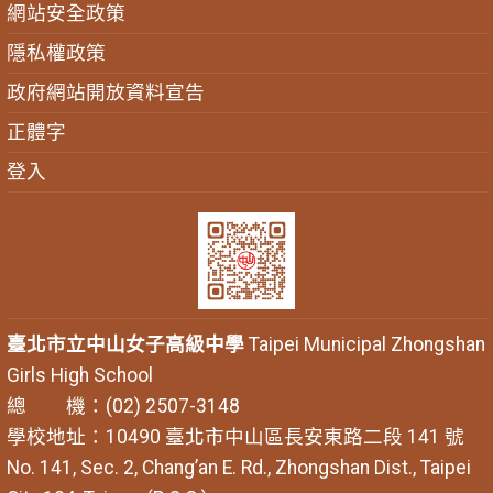
網站安全政策
隱私權政策
政府網站開放資料宣告
正體字
登入
臺北市立中山女子高級中學
Taipei Municipal Zhongshan
Girls High School
總 機：(02) 2507-3148
學校地址：10490 臺北市中山區長安東路二段 141 號
No. 141, Sec. 2, Chang’an E. Rd., Zhongshan Dist., Taipei