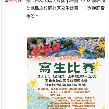
公告內容
臺北市松山區民族國小舉辦「2025第四屆
美感民族校園社區寫生比賽」，歡迎踴躍
報名。