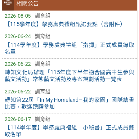
相關公告
2026-08-05
訓育組
【115學年度】學務處典禮組甄選要點（含附件）
2026-06-24
訓育組
【114學年度】學務處典禮組「指揮」正式成員錄取
名單
2026-06-22
訓育組
轉知文化局辦理「115年度下半年適合國高中生參與
藝文活動」常態藝文活動及專案規劃活動一覽表
2026-06-22
訓育組
轉知第22屆「In My Homeland—我的家園」國際繪畫
比賽，歡迎踴躍參加
2026-06-17
訓育組
【114學年度】學務處典禮組「小秘書」正式成員錄
取名單