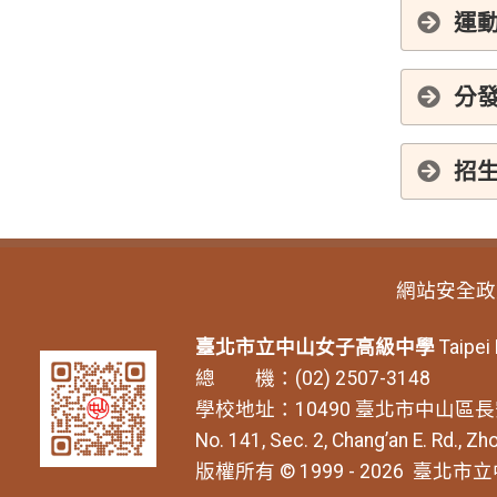
運動
分
招生
網站安全政
臺北市立中山女子高級中學
Taipei
總 機：(02) 2507-3148
學校地址：10490 臺北市中山區長
No. 141, Sec. 2, Chang’an E. Rd., Zho
版權所有 © 1999 - 2026
臺北市立