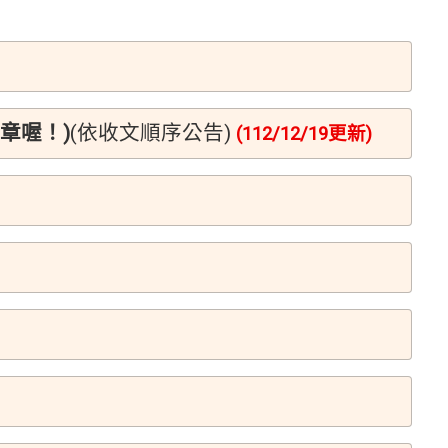
章喔！)
(依收文順序公告)
(112/12/19更新)