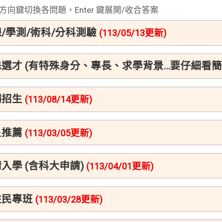
方向鍵切換各問題，Enter 鍵展開/收合答案
/學測/術科/分科測驗
(113/05/13更新)
選才 (有特殊身分、專長、求學背景…要仔細看簡
獨招生
(113/08/14更新)
星推薦
(113/03/05更新)
入學 (含科大申請)
(113/04/01更新)
住民專班
(113/03/28更新)