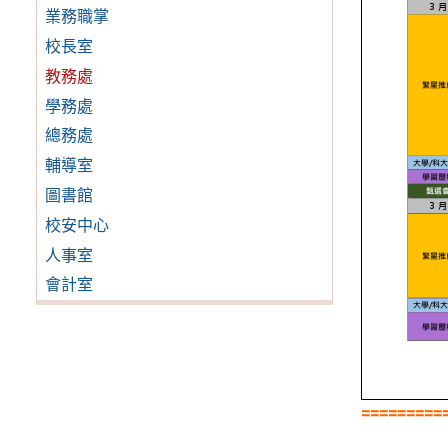
業務職掌
校長室
教務處
學務處
總務處
輔導室
圖書館
校安中心
人事室
會計室
=======