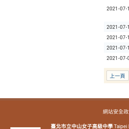
2021-07-
2021-07-
2021-07-
2021-07-
2021-07-
上一頁
網站安全政
臺北市立中山女子高級中學
Taipei