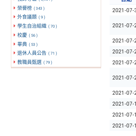
榮譽榜
( 343 )
2021-07-
外食議題
( 9 )
2021-07-
學生自治組織
( 70 )
校慶
( 56 )
2021-07-
畢典
( 53 )
2021-07-
退休人員公告
( 71 )
教職員甄選
2021-07-
( 79 )
2021-07-
2021-07-
2021-07-
2021-07-
2021-07-