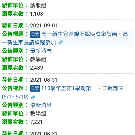
讀服組
1,108
2021-09-01
高一新生家長線上說明會邀請函，高
重要
一新生家長請踴躍參加
最新消息
教學組
2,489
2021-08-31
110學年度第1學期第一、二週課表
重要
(9/1~9/10)
最新消息
教學組
7,221
2021-08-31