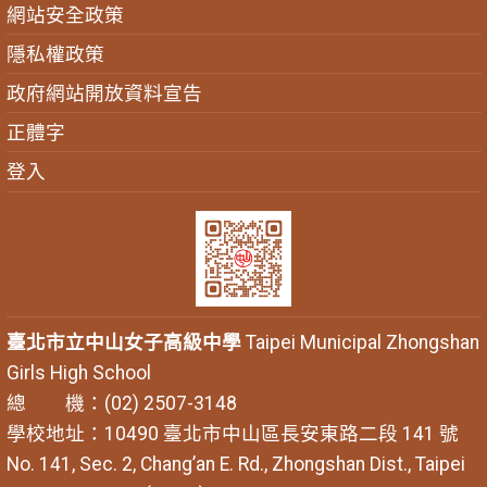
網站安全政策
隱私權政策
政府網站開放資料宣告
正體字
登入
臺北市立中山女子高級中學
Taipei Municipal Zhongshan
Girls High School
總 機：(02) 2507-3148
學校地址：10490 臺北市中山區長安東路二段 141 號
No. 141, Sec. 2, Chang’an E. Rd., Zhongshan Dist., Taipei