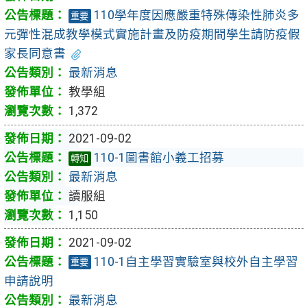
110學年度因應嚴重特殊傳染性肺炎多
重要
元彈性混成教學模式實施計畫及防疫期間學生請防疫假
家長同意書
最新消息
教學組
1,372
2021-09-02
110-1圖書館小義工招募
轉知
最新消息
讀服組
1,150
2021-09-02
110-1自主學習實驗室與校外自主學習
重要
申請說明
最新消息