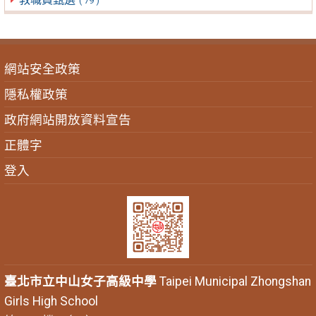
( 79 )
網站安全政策
隱私權政策
政府網站開放資料宣告
正體字
登入
臺北市立中山女子高級中學
Taipei Municipal Zhongshan
Girls High School