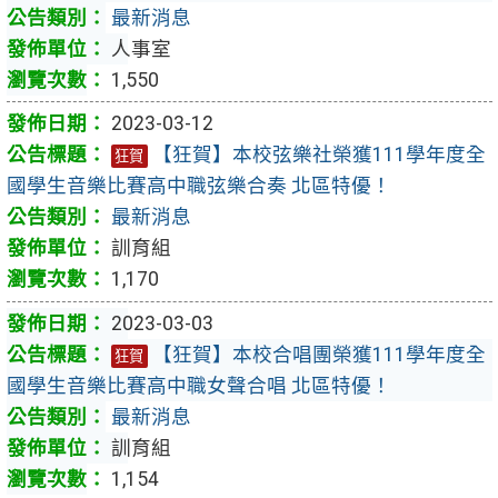
最新消息
人事室
1,550
2023-03-12
【狂賀】本校弦樂社榮獲111學年度全
狂賀
國學生音樂比賽高中職弦樂合奏 北區特優！
最新消息
訓育組
1,170
2023-03-03
【狂賀】本校合唱團榮獲111學年度全
狂賀
國學生音樂比賽高中職女聲合唱 北區特優！
最新消息
訓育組
1,154