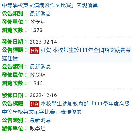
中等學校英文演講暨作文比賽」表現優異
最新消息
教學組
1,373
2023-02-14
狂賀!本校師生於111年全國語文競賽榮
狂賀
獲佳績
最新消息
教學組
1,346
2022-12-16
本校學生參加教育部「111學年度高級
狂賀
中等學校英文單字比賽」表現優異
最新消息
教學組