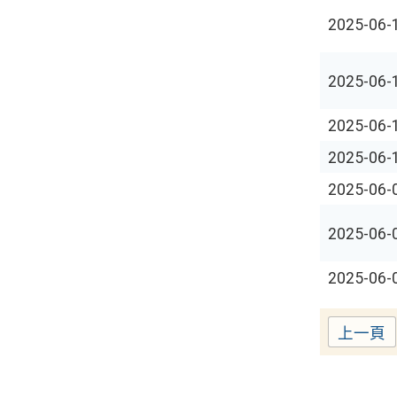
2025-06-
2025-06-
2025-06-
2025-06-
2025-06-
2025-06-
2025-06-
上一頁