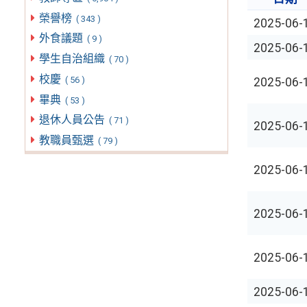
榮譽榜
( 343 )
2025-06-
外食議題
( 9 )
2025-06-
學生自治組織
( 70 )
校慶
( 56 )
2025-06-
畢典
( 53 )
退休人員公告
( 71 )
2025-06-
教職員甄選
( 79 )
2025-06-
2025-06-
2025-06-
2025-06-