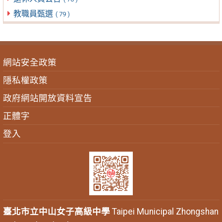
教職員甄選
( 79 )
網站安全政策
隱私權政策
政府網站開放資料宣告
正體字
登入
臺北市立中山女子高級中學
Taipei Municipal Zhongshan