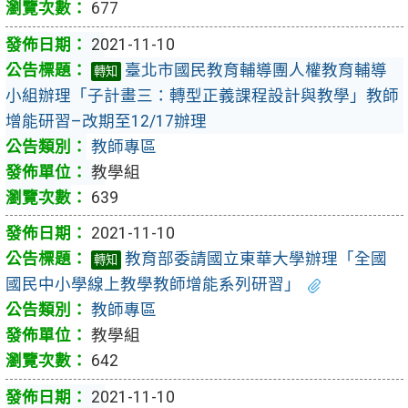
677
2021-11-10
臺北市國民教育輔導團人權教育輔導
轉知
小組辦理「子計畫三：轉型正義課程設計與教學」教師
增能研習–改期至12/17辦理
教師專區
教學組
639
2021-11-10
教育部委請國立東華大學辦理「全國
轉知
國民中小學線上教學教師增能系列研習」
教師專區
教學組
642
2021-11-10