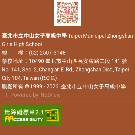
臺北市立中山女子高級中學
Taipei Municipal Zhongshan
Girls High School
總 機：(02) 2507-3148
學校地址：10490 臺北市中山區長安東路二段 141 號
No. 141, Sec. 2, Chang’an E. Rd., Zhongshan Dist., Taipei
City 104, Taiwan (R.O.C.)
版權所有 © 1999 - 2026
臺北市立中山女子高級中學
| Powered by
NetView