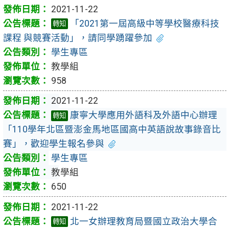
2021-11-22
「2021第一屆高級中等學校醫療科技
轉知
課程 與競賽活動」，請同學踴躍參加
學生專區
教學組
958
2021-11-22
康寧大學應用外語科及外語中心辦理
轉知
「110學年北區暨澎金馬地區國高中英語說故事錄音比
賽」，歡迎學生報名參與
學生專區
教學組
650
2021-11-22
北一女辦理教育局暨國立政治大學合
轉知