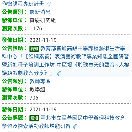
作微課程專班計畫
最新消息
實驗研究組
1,176
2021-11-19
教育部普通高級中學課程藝術生活學
轉知
科中心「【領綱素養】表演藝術教師專業知能全國研習
暨新進種子培訓工作坊-中區場《聆聽春天的聲音~人權
議題戲劇教案分享》」
教師專區
教學組
706
2021-11-19
臺北市立至善國民中學辦理科技教育
轉知
學習及探索活動教師增能研習