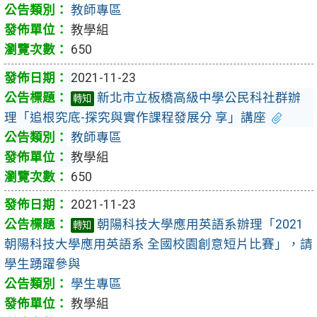
教師專區
教學組
650
2021-11-23
新北市立板橋高級中學公民科社群辦
轉知
理「追根究底-探究與實作課程發展分 享」講座
教師專區
教學組
650
2021-11-23
朝陽科技大學應用英語系辦理「2021
轉知
朝陽科技大學應用英語系 全國校園創意短片比賽」，請
學生踴躍參與
學生專區
教學組