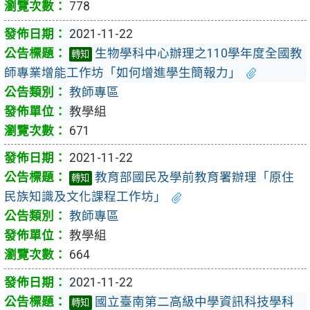
778
2021-11-22
生物學科中心辦理之110學年度全國教
轉知
師專業增能工作坊「如何增進學生簡報力」
教師專區
教學組
671
2021-11-22
教育部國民及學前教育署辦理「原住
轉知
民族知識及文化課程工作坊」
教師專區
教學組
664
2021-11-22
國立臺南第二高級中學資訊科技學科
轉知