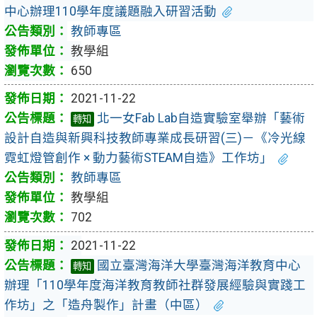
中心辦理110學年度議題融入研習活動
教師專區
教學組
650
2021-11-22
北一女Fab Lab自造實驗室舉辦「藝術
轉知
設計自造與新興科技教師專業成長研習(三)－《冷光線
霓虹燈管創作 × 動力藝術STEAM自造》工作坊」
教師專區
教學組
702
2021-11-22
國立臺灣海洋大學臺灣海洋教育中心
轉知
辦理「110學年度海洋教育教師社群發展經驗與實踐工
作坊」之「造舟製作」計畫（中區）