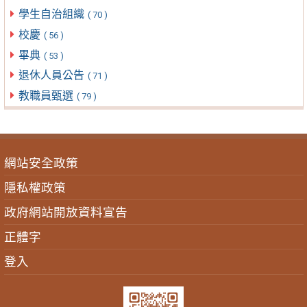
學生自治組織
( 70 )
校慶
( 56 )
畢典
( 53 )
退休人員公告
( 71 )
教職員甄選
( 79 )
網站安全政策
隱私權政策
政府網站開放資料宣告
正體字
登入