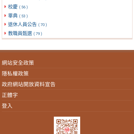
校慶
( 56 )
畢典
( 53 )
退休人員公告
( 70 )
教職員甄選
( 79 )
網站安全政策
隱私權政策
政府網站開放資料宣告
正體字
登入