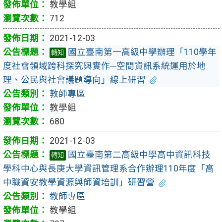
教學組
712
2021-12-03
國立臺南第一高級中學辦理「110學年
轉知
度社會領域跨科探究與實作─空間資訊系統運用於地
理、公民與社會議題導向」線上研習
教師專區
教學組
680
2021-12-03
國立臺南第二高級中學高中資訊科技
轉知
學科中心與長庚大學資訊管理系合作辦理110年度「高
中職資安教學資源與師資培訓」研習營
教師專區
教學組