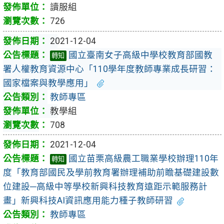
讀服組
726
2021-12-04
國立臺南女子高級中學校教育部國教
轉知
署人權教育資源中心「110學年度教師專業成長研習：
國家檔案與教學應用」
教師專區
教學組
708
2021-12-04
國立苗栗高級農工職業學校辦理110年
轉知
度「教育部國民及學前教育署辦理補助前瞻基礎建設數
位建設─高級中等學校新興科技教育遠距示範服務計
畫」新興科技AI資訊應用能力種子教師研習
教師專區