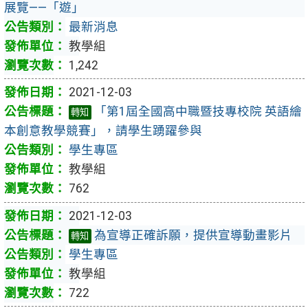
展覽——「遊」
最新消息
教學組
1,242
2021-12-03
「第1屆全國高中職暨技專校院 英語繪
轉知
本創意教學競賽」，請學生踴躍參與
學生專區
教學組
762
2021-12-03
為宣導正確訴願，提供宣導動畫影片
轉知
學生專區
教學組
722