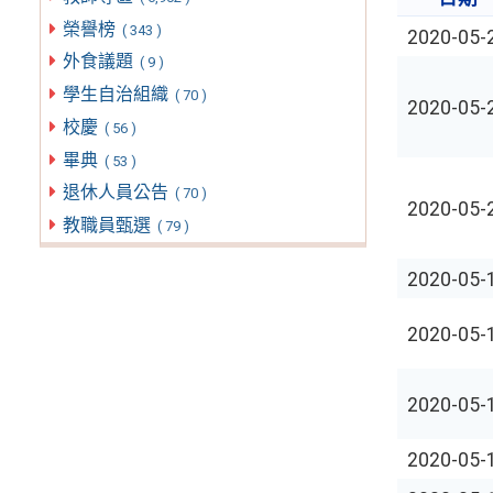
榮譽榜
( 343 )
2020-05-
外食議題
( 9 )
學生自治組織
( 70 )
2020-05-
校慶
( 56 )
畢典
( 53 )
退休人員公告
( 70 )
2020-05-
教職員甄選
( 79 )
2020-05-
2020-05-
2020-05-
2020-05-