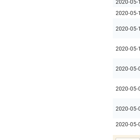
2020-05-
2020-05-
2020-05-
2020-05-
2020-05-
2020-05-
2020-05-
2020-05-