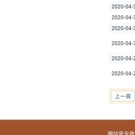
2020-04-
2020-04-
2020-04-
2020-04-
2020-04-
2020-04-
上一頁
網站安全政