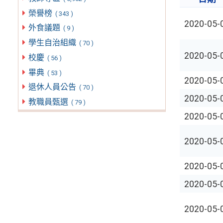
榮譽榜
( 343 )
2020-05-
外食議題
( 9 )
學生自治組織
( 70 )
2020-05-
校慶
( 56 )
畢典
( 53 )
2020-05-
退休人員公告
( 70 )
2020-05-
教職員甄選
( 79 )
2020-05-
2020-05-
2020-05-
2020-05-
2020-05-