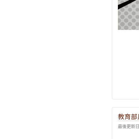
教育部
最後更新日期