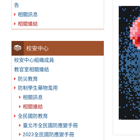
告
相關訊息
相關連結
校安中心
校安中心組織成員
教官室相關連結
防災教育
防制學生藥物濫用
相關訊息
相關連結
全民國防教育
臺北市全民國防應變手冊
2023全民國防應變手冊