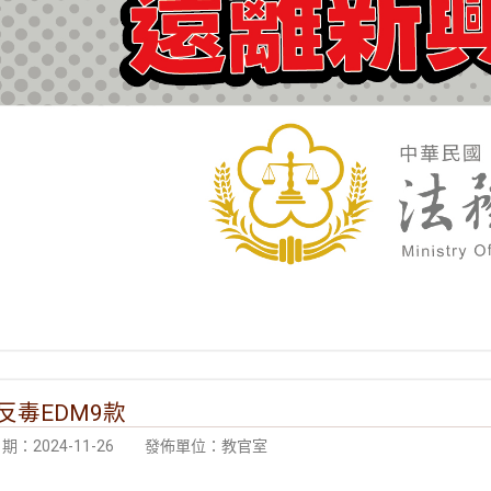
反毒EDM9款
：2024-11-26
發佈單位：教官室