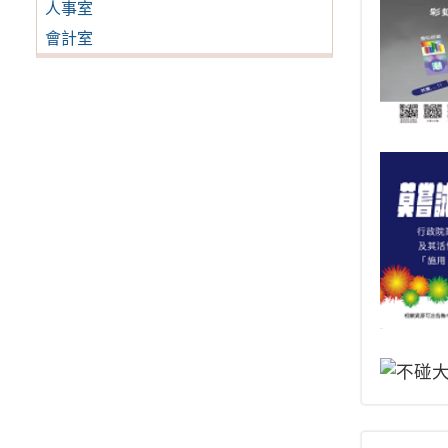
人事室
會計室