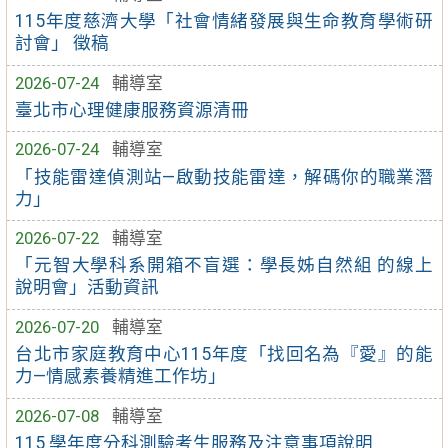
115年度慈濟大學「社會情緒發展與生命教育學術研
討會」 徵稿
2026-07-24
輔導室
臺北市心理健康服務資源清冊
2026-07-24
輔導室
「技能雷達偵測站—啟動技能雷達，解碼你的職業潛
力」
2026-07-22
輔導室
「元智大學科系開箱不盲選：學長姊自然組 的線上
說明會」活動資訊
2026-07-20
輔導室
台北市家庭教育中心115年度「找回名為『愛』的能
力—情感素養精進工作坊」
2026-07-08
輔導室
115 學年度分科測驗考生服務及注意事項說明