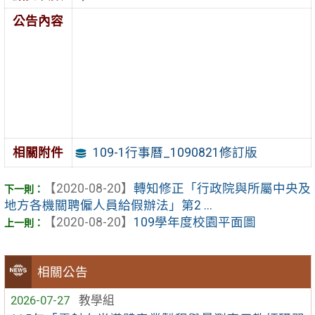
公告內容
109-1行事曆_1090821修訂版
相關附件
【2020-08-20】
轉知修正「行政院與所屬中央及
地方各機關聘僱人員給假辦法」第2 ...
【2020-08-20】
109學年度校園平面圖
相關公告
2026-07-27
教學組