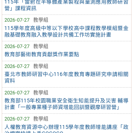
115年「雷射在半導體產業製程與量測應用教師研習
營」課程資訊
2026-07-27
教學組
115學年度高級中等以下學校高中課程教學模組暨金
融基礎教育融入教學設計共備工作坊實施計畫
2026-07-27
教學組
教育部藝術教育貢獻獎作業要點
2026-07-27
教學組
臺北市教師研習中心116年度教育專題研究申請相關
資料
2026-07-27
教學組
教育部115年校園職業安全衛生知能提升及災害 輔導
計畫「一般專業種子師資增能回訓暨觀摩研習營」
2026-07-27
教學組
人權教育資源中心辦理115學年度教師增能講座「政