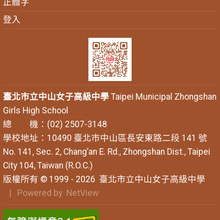
正體字
登入
臺北市立中山女子高級中學
Taipei Municipal Zhongshan
Girls High School
總 機：(02) 2507-3148
學校地址：10490 臺北市中山區長安東路二段 141 號
No. 141, Sec. 2, Chang’an E. Rd., Zhongshan Dist., Taipei
City 104, Taiwan (R.O.C.)
版權所有 © 1999 - 2026
臺北市立中山女子高級中學
| Powered by
NetView