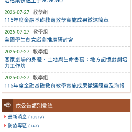
治檔案快速上手GOGOGO
2026-07-27
教學組
115年度金融基礎教育教學實施成果徵選簡章
2026-07-27
教學組
全國學生創意戲劇推廣研討會
2026-07-27
教學組
客家劇場的身體、土地與生命書寫：地方記憶戲劇培
力工作坊
2026-07-27
教學組
115年度金融基礎教育教學實施成果徵選簡章及海報
依公告類別彙總
最新消息
( 10,319 )
防疫專區
( 149 )