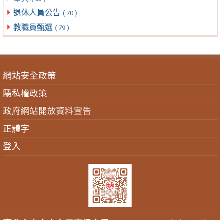
退休人員公告
( 70 )
教職員甄選
( 79 )
網站安全政策
隱私權政策
政府網站開放資料宣告
正體字
登入