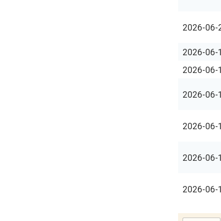
2026-06-
2026-06-
2026-06-
2026-06-
2026-06-
2026-06-
2026-06-