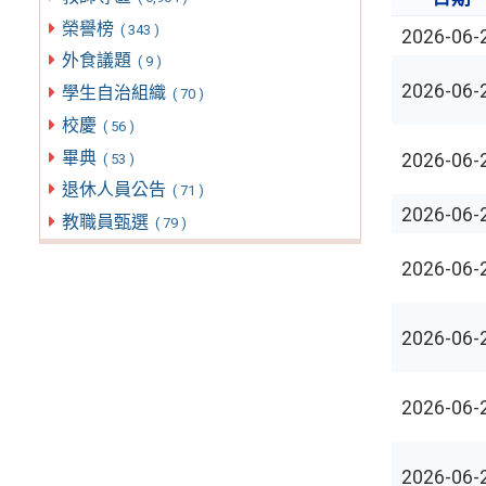
榮譽榜
( 343 )
2026-06-
外食議題
( 9 )
2026-06-
學生自治組織
( 70 )
校慶
( 56 )
畢典
2026-06-
( 53 )
退休人員公告
( 71 )
2026-06-
教職員甄選
( 79 )
2026-06-
2026-06-
2026-06-
2026-06-