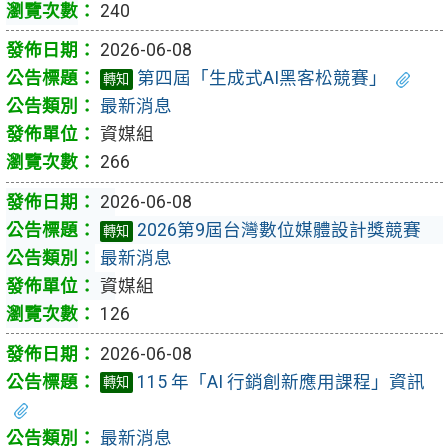
240
2026-06-08
第四屆「生成式AI黑客松競賽」
轉知
最新消息
資媒組
266
2026-06-08
2026第9屆台灣數位媒體設計獎競賽
轉知
最新消息
資媒組
126
2026-06-08
115 年「AI 行銷創新應用課程」資訊
轉知
最新消息