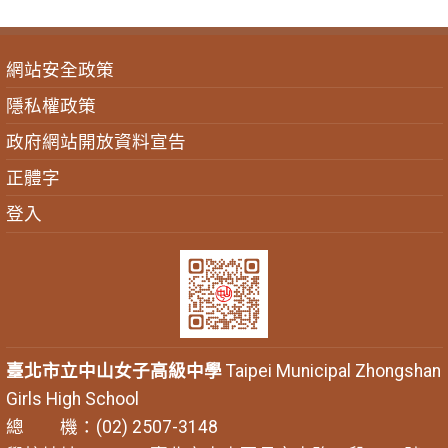
網站安全政策
隱私權政策
政府網站開放資料宣告
正體字
登入
臺北市立中山女子高級中學
Taipei Municipal Zhongshan
Girls High School
總 機：(02) 2507-3148