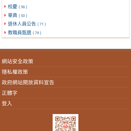
校慶
( 56 )
畢典
( 53 )
退休人員公告
( 71 )
教職員甄選
( 79 )
網站安全政策
隱私權政策
政府網站開放資料宣告
正體字
登入