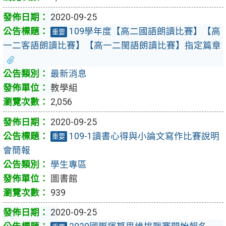
2020-09-25
109學年度【高二國語朗讀比賽】【高
重要
一二客語朗讀比賽】【高一二閩語朗讀比賽】指定篇章
最新消息
教學組
2,056
2020-09-25
109-1讀書心得與小論文寫作比賽說明
重要
會簡報
學生專區
圖書館
939
2020-09-25