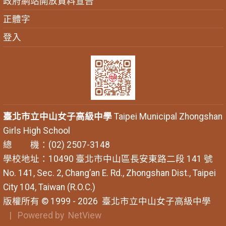
政府網站開放資料宣告
正體字
登入
臺北市立中山女子高級中學
Taipei Municipal Zhongshan
Girls High School
總 機：(02) 2507-3148
學校地址：10490 臺北市中山區長安東路二段 141 號
No. 141, Sec. 2, Chang’an E. Rd., Zhongshan Dist., Taipei
City 104, Taiwan (R.O.C.)
版權所有 © 1999 - 2026
臺北市立中山女子高級中學
| Powered by
NetView