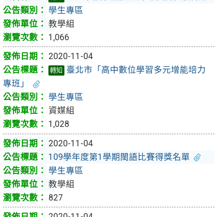
學生專區
教學組
1,066
2020-11-04
臺北市「高中數位學習多元增能培力
轉知
專班」
學生專區
資媒組
1,028
2020-11-04
109學年度第1學期閩語比賽得獎名單
學生專區
教學組
827
2020-11-04