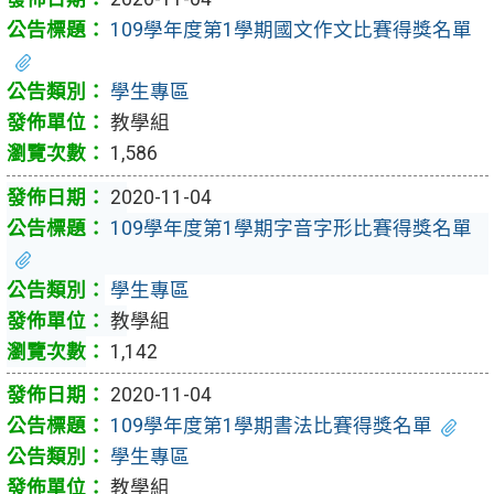
109學年度第1學期國文作文比賽得獎名單
學生專區
教學組
1,586
2020-11-04
109學年度第1學期字音字形比賽得獎名單
學生專區
教學組
1,142
2020-11-04
109學年度第1學期書法比賽得獎名單
學生專區
教學組