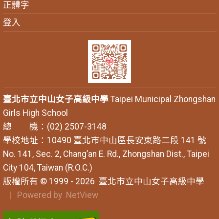
正體字
登入
臺北市立中山女子高級中學
Taipei Municipal Zhongshan
Girls High School
總 機：(02) 2507-3148
學校地址：10490 臺北市中山區長安東路二段 141 號
No. 141, Sec. 2, Chang’an E. Rd., Zhongshan Dist., Taipei
City 104, Taiwan (R.O.C.)
版權所有 © 1999 - 2026
臺北市立中山女子高級中學
| Powered by
NetView