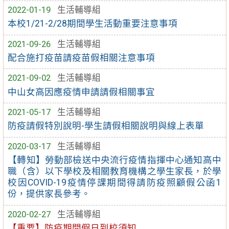
2022-01-19
生活輔導組
本校1/21-2/28期間學生活動重要注意事項
2021-09-26
生活輔導組
配合施打疫苗請疫苗假相關注意事項
2021-09-02
生活輔導組
中山女高因應疫情申請請假相關事宜
2021-05-17
生活輔導組
防疫請假特別說明-學生請假相關說明與線上表單
2020-03-17
生活輔導組
【轉知】勞動部檢送中央流行疫情指揮中心通知高中
職（含）以下學校及相關教育機構之學生家長，於學
校因COVID-19疫情停課期間得請防疫照顧假公函1
份，提供家長參考。
2020-02-27
生活輔導組
【重要】防疫期間假日到校須知