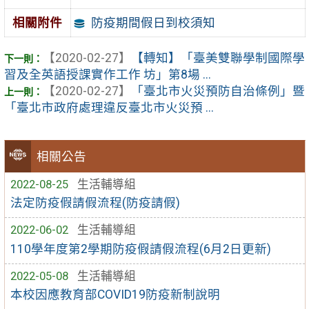
防疫期間假日到校須知
相關附件
【2020-02-27】
【轉知】「臺美雙聯學制國際學
習及全英語授課實作工作 坊」第8場 ...
【2020-02-27】
「臺北市火災預防自治條例」暨
「臺北市政府處理違反臺北市火災預 ...
相關公告
2022-08-25
生活輔導組
法定防疫假請假流程(防疫請假)
2022-06-02
生活輔導組
110學年度第2學期防疫假請假流程(6月2日更新)
2022-05-08
生活輔導組
本校因應教育部COVID19防疫新制說明