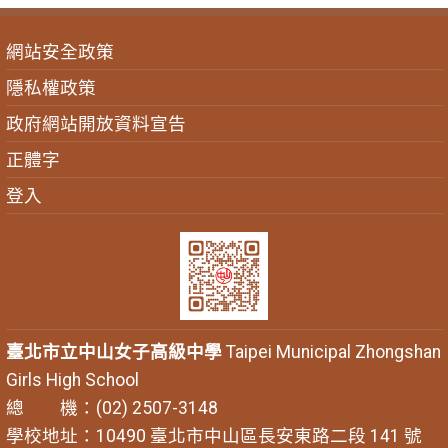
網站安全政策
隱私權政策
政府網站開放資料宣告
正體字
登入
臺北市立中山女子高級中學
Taipei Municipal Zhongshan
Girls High School
總 機：(02) 2507-3148
學校地址：10490 臺北市中山區長安東路二段 141 號